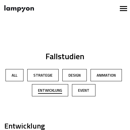
Fallstudien
ALL
STRATEGIE
DESIGN
ANIMATION
ENTWICKLUNG
EVENT
Entwicklung