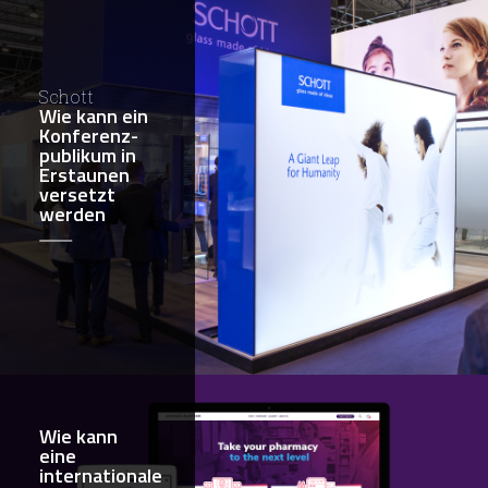
Schott
Wie kann ein
Konferenz-
publikum in
Erstaunen
versetzt
werden
Wie kann
eine
internationale