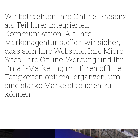
Wir betrachten Ihre Online-Präsenz
als Teil Ihrer integrierten
Kommunikation. Als Ihre
Markenagentur stellen wir sicher,
dass sich Ihre Webseite, Ihre Micro-
Sites, Ihre Online-Werbung und Ihr
Email-Marketing mit Ihren offline
Tätigkeiten optimal ergänzen, um
eine starke Marke etablieren zu
können.