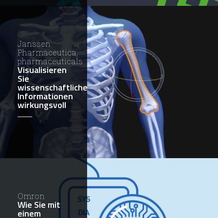
Janssen
Pharmaceutica,
pharmaceuticals
Visualisieren
Sie
wissenschaftliche
Informationen
wirkungsvoll
Omron
Wie Sie mit
einem