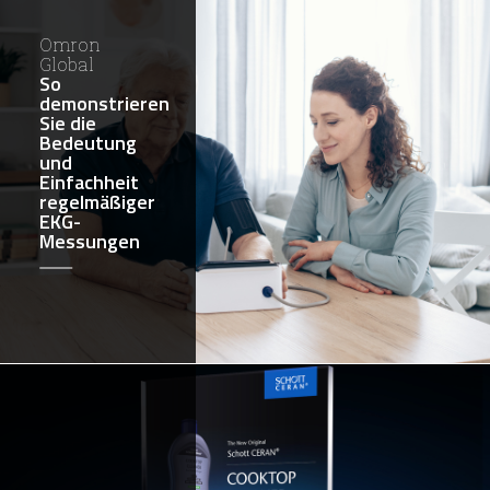
Omron
Global
So
demonstrieren
Sie die
Bedeutung
und
Einfachheit
regelmäßiger
EKG-
Messungen