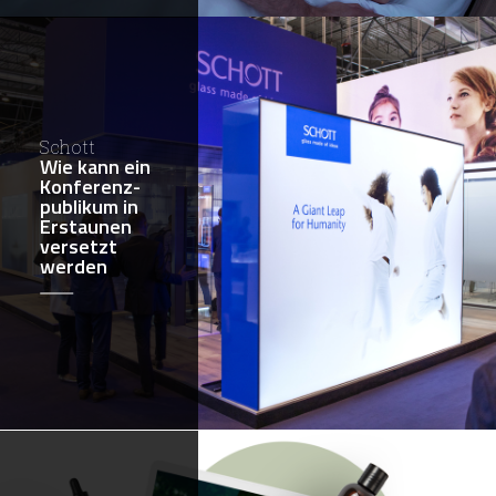
Schott
Wie kann ein
Konferenz-
publikum in
Erstaunen
versetzt
werden