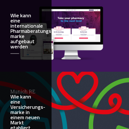
Wie kann
eine
internationale
Pharmaberatungs-
marke
aufgebaut
werden
Munich RE
Wie kann
eine
Versicherungs-
marke in
einem neuen
Markt
etabliert