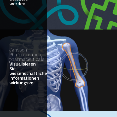
werden
Janssen
Pharmaceutica,
pharmaceuticals
Visualisieren
Sie
wissenschaftliche
Informationen
wirkungsvoll