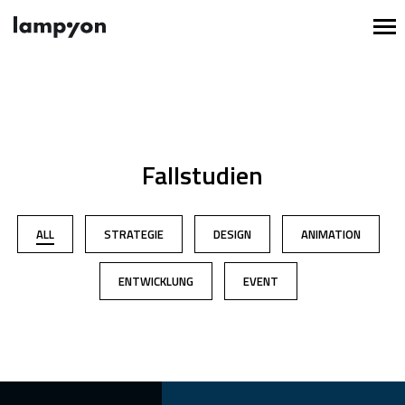
Fallstudien
ALL
STRATEGIE
DESIGN
ANIMATION
ENTWICKLUNG
EVENT