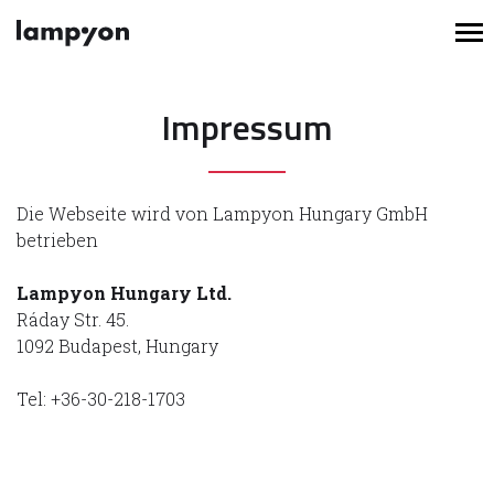
Impressum
Die Webseite wird von Lampyon Hungary GmbH
betrieben
Lampyon Hungary Ltd.
Ráday Str. 45.
1092 Budapest, Hungary
Tel: +36-30-218-1703